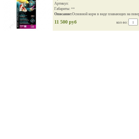
Артикул:
Габариты: **
Описание:
Основной корм в виде плавающих на пове
11 500 руб
кол-во: